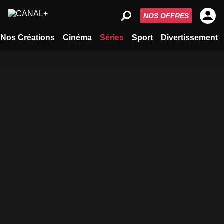
NOS OFFRES
Nos Créations
Cinéma
Séries
Sport
Divertissement