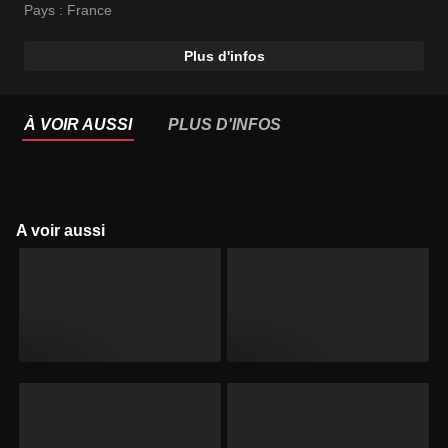
Pays :
France
Plus d'infos
À VOIR AUSSI
PLUS D'INFOS
A voir aussi