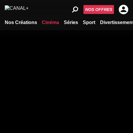
NOS OFFRES
Nos Créations
Cinéma
Séries
Sport
Divertissemen