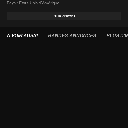
Pays :
États-Unis d'Amérique
Plus d'infos
À VOIR AUSSI
BANDES-ANNONCES
PLUS D'