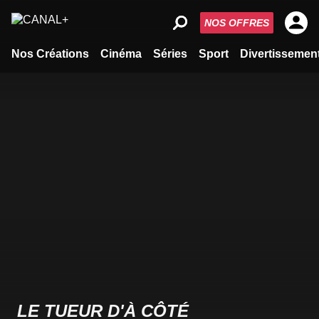
NOS OFFRES
Nos Créations
Cinéma
Séries
Sport
Divertissemen
LE TUEUR D'À CÔTÉ