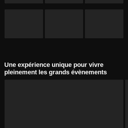
Une expérience unique pour vivre
pleinement les grands évènements