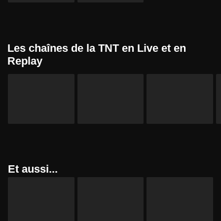
Les chaînes de la TNT en Live et en
Replay
Et aussi...