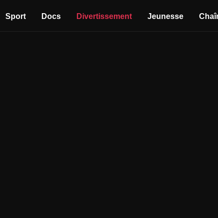
Sport
Docs
Divertissement
Jeunesse
Chaî