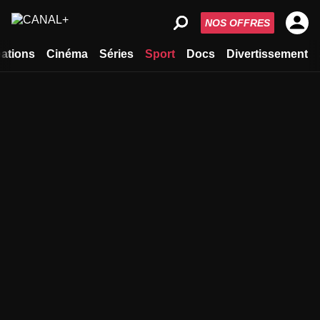
NOS OFFRES
ations
Cinéma
Séries
Sport
Docs
Divertissement