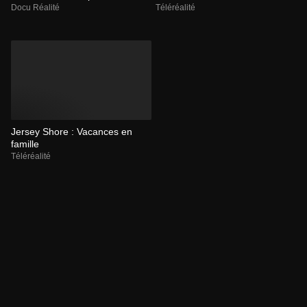
Docu Réalité
Téléréalité
Jersey Shore : Vacances en
famille
Téléréalité