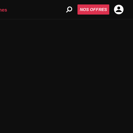
NOS OFFRES
nes