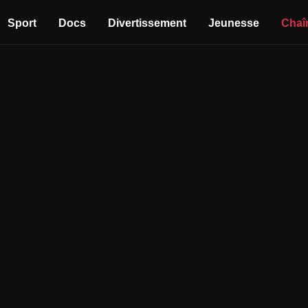
Sport
Docs
Divertissement
Jeunesse
Chaî