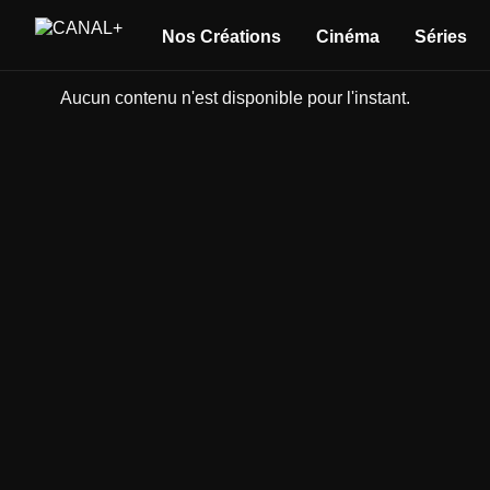
Nos Créations
Cinéma
Séries
Aucun contenu n'est disponible pour l'instant.