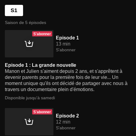
S1
Saison de 5 épisodes
S'abonner
Episode 1
13 min
S'abonner
Episode 1 : La grande nouvelle
Manon et Julien s'aiment depuis 2 ans, et s'apprêtent à
devenir parents pour la première fois de leur vie... Un
moment unique qu'ils ont décidé de partager avec nous à
travers un documentaire plein d'émotions.
Disponible jusqu'à samedi
S'abonner
Episode 2
12 min
S'abonner