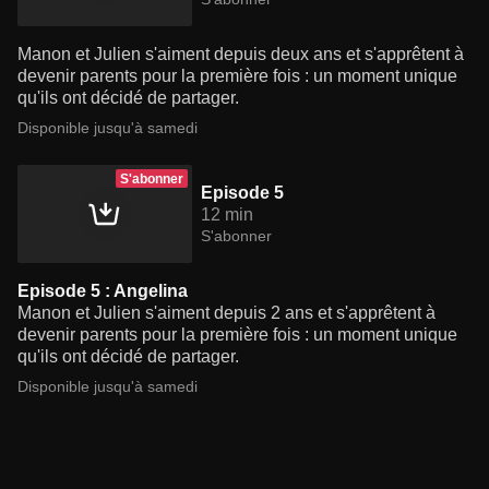
Manon et Julien s'aiment depuis deux ans et s'apprêtent à
devenir parents pour la première fois : un moment unique
qu'ils ont décidé de partager.
Disponible jusqu'à samedi
S'abonner
Episode 5
12 min
S'abonner
Episode 5 : Angelina
Manon et Julien s'aiment depuis 2 ans et s'apprêtent à
devenir parents pour la première fois : un moment unique
qu'ils ont décidé de partager.
Disponible jusqu'à samedi