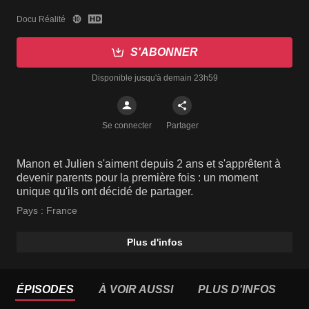
Docu Réalité
S'ABONNER
Disponible jusqu'à demain 23h59
Se connecter
Partager
Manon et Julien s'aiment depuis 2 ans et s'apprêtent à
devenir parents pour la première fois : un moment
unique qu'ils ont décidé de partager.
Pays :
France
Plus d'infos
ÉPISODES
À VOIR AUSSI
PLUS D'INFOS