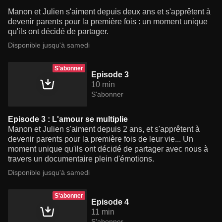
Manon et Julien s'aiment depuis deux ans et s'apprêtent à
devenir parents pour la première fois : un moment unique
qu'ils ont décidé de partager.
Disponible jusqu'à samedi
S'abonner
Episode 3
10 min
S'abonner
Episode 3 : L'amour se multiplie
Manon et Julien s'aiment depuis 2 ans, et s'apprêtent à
devenir parents pour la première fois de leur vie... Un
moment unique qu'ils ont décidé de partager avec nous à
travers un documentaire plein d'émotions.
Disponible jusqu'à samedi
S'abonner
Episode 4
11 min
S'abonner