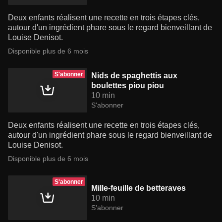
Deux enfants réalisent une recette en trois étapes clés,
autour d'un ingrédient phare sous le regard bienveillant de
Louise Denisot.
Disponible plus de 6 mois
S'abonner
Nids de spaghettis aux
boulettes piou piou
10 min
S'abonner
Deux enfants réalisent une recette en trois étapes clés,
autour d'un ingrédient phare sous le regard bienveillant de
Louise Denisot.
Disponible plus de 6 mois
S'abonner
Mille-feuille de betteraves
10 min
S'abonner