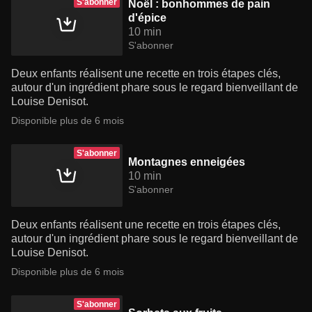
S'abonner
Noël : bonhommes de pain
d'épice
10 min
S'abonner
Deux enfants réalisent une recette en trois étapes clés,
autour d'un ingrédient phare sous le regard bienveillant de
Louise Denisot.
Disponible plus de 6 mois
S'abonner
Montagnes enneigées
10 min
S'abonner
Deux enfants réalisent une recette en trois étapes clés,
autour d'un ingrédient phare sous le regard bienveillant de
Louise Denisot.
Disponible plus de 6 mois
S'abonner