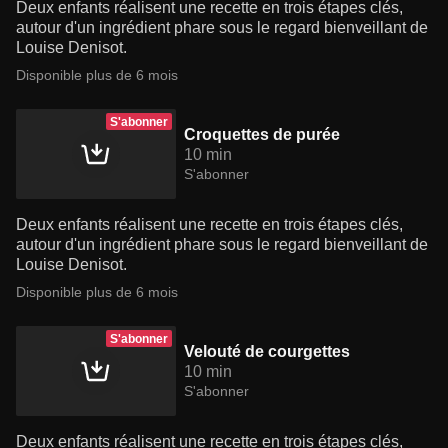
Deux enfants réalisent une recette en trois étapes clés,
autour d'un ingrédient phare sous le regard bienveillant de
Louise Denisot.
Disponible plus de 6 mois
S'abonner
Croquettes de purée
10 min
S'abonner
Deux enfants réalisent une recette en trois étapes clés,
autour d'un ingrédient phare sous le regard bienveillant de
Louise Denisot.
Disponible plus de 6 mois
S'abonner
Velouté de courgettes
10 min
S'abonner
Deux enfants réalisent une recette en trois étapes clés,