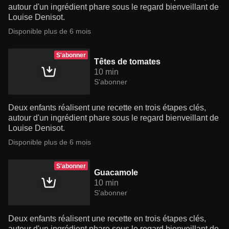
autour d'un ingrédient phare sous le regard bienveillant de
Louise Denisot.
Disponible plus de 6 mois
S'abonner
Têtes de tomates
10 min
S'abonner
Deux enfants réalisent une recette en trois étapes clés,
autour d'un ingrédient phare sous le regard bienveillant de
Louise Denisot.
Disponible plus de 6 mois
S'abonner
Guacamole
10 min
S'abonner
Deux enfants réalisent une recette en trois étapes clés,
autour d'un ingrédient phare sous le regard bienveillant de