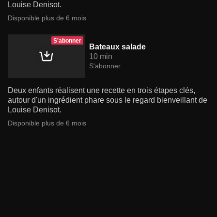
Louise Denisot.
Disponible plus de 6 mois
S'abonner
Bateaux salade
10 min
S'abonner
Deux enfants réalisent une recette en trois étapes clés,
autour d'un ingrédient phare sous le regard bienveillant de
Louise Denisot.
Disponible plus de 6 mois