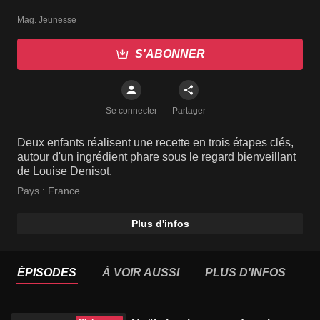
Mag. Jeunesse
S'ABONNER
Se connecter
Partager
Deux enfants réalisent une recette en trois étapes clés,
autour d'un ingrédient phare sous le regard bienveillant
de Louise Denisot.
Pays :
France
Plus d'infos
ÉPISODES
À VOIR AUSSI
PLUS D'INFOS