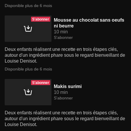
Disponible plus de 6 mois
S'abonner
Mousse au chocolat sans oeufs
ni beurre
10 min
S'abonner
Deux enfants réalisent une recette en trois étapes clés,
autour d'un ingrédient phare sous le regard bienveillant de
Louise Denisot.
Disponible plus de 6 mois
S'abonner
Makis surimi
10 min
S'abonner
Deux enfants réalisent une recette en trois étapes clés,
autour d'un ingrédient phare sous le regard bienveillant de
Louise Denisot.