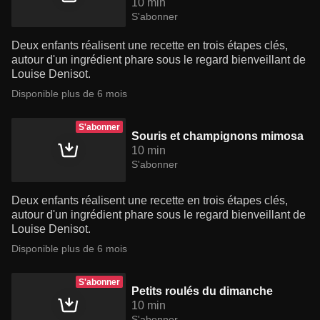
10 min
S'abonner
Deux enfants réalisent une recette en trois étapes clés,
autour d'un ingrédient phare sous le regard bienveillant de
Louise Denisot.
Disponible plus de 6 mois
S'abonner
Souris et champignons mimosa
10 min
S'abonner
Deux enfants réalisent une recette en trois étapes clés,
autour d'un ingrédient phare sous le regard bienveillant de
Louise Denisot.
Disponible plus de 6 mois
S'abonner
Petits roulés du dimanche
10 min
S'abonner