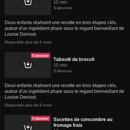
10 min
S'abonner
Deux enfants réalisent une recette en trois étapes clés,
autour d'un ingrédient phare sous le regard bienveillant de
Louise Denisot.
Disponible plus de 6 mois
S'abonner
Taboulé de brocoli
10 min
S'abonner
Deux enfants réalisent une recette en trois étapes clés,
autour d'un ingrédient phare sous le regard bienveillant de
Louise Denisot.
Disponible plus de 6 mois
S'abonner
Sucettes de concombre au
fromage frais