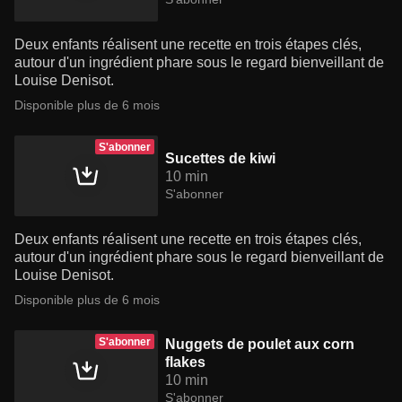
Deux enfants réalisent une recette en trois étapes clés,
autour d'un ingrédient phare sous le regard bienveillant de
Louise Denisot.
Disponible plus de 6 mois
S'abonner
Sucettes de kiwi
10 min
S'abonner
Deux enfants réalisent une recette en trois étapes clés,
autour d'un ingrédient phare sous le regard bienveillant de
Louise Denisot.
Disponible plus de 6 mois
S'abonner
Nuggets de poulet aux corn
flakes
10 min
S'abonner