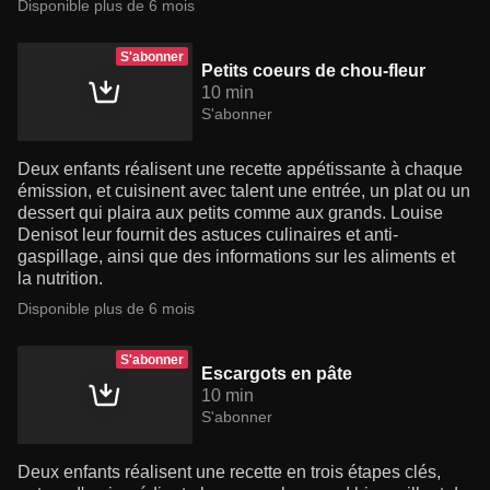
Disponible plus de 6 mois
S'abonner
Petits coeurs de chou-fleur
10 min
S'abonner
Deux enfants réalisent une recette appétissante à chaque
émission, et cuisinent avec talent une entrée, un plat ou un
dessert qui plaira aux petits comme aux grands. Louise
Denisot leur fournit des astuces culinaires et anti-
gaspillage, ainsi que des informations sur les aliments et
la nutrition.
Disponible plus de 6 mois
S'abonner
Escargots en pâte
10 min
S'abonner
Deux enfants réalisent une recette en trois étapes clés,