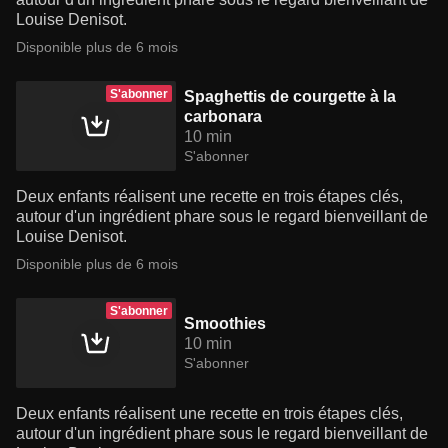
Louise Denisot.
Disponible plus de 6 mois
S'abonner
Spaghettis de courgette à la
carbonara
10 min
S'abonner
Deux enfants réalisent une recette en trois étapes clés,
autour d'un ingrédient phare sous le regard bienveillant de
Louise Denisot.
Disponible plus de 6 mois
S'abonner
Smoothies
10 min
S'abonner
Deux enfants réalisent une recette en trois étapes clés,
autour d'un ingrédient phare sous le regard bienveillant de