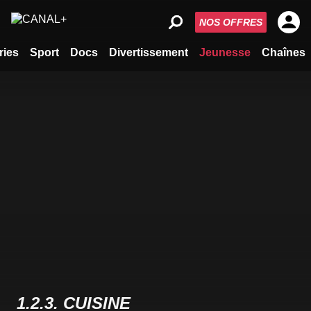
NOS OFFRES
ries
Sport
Docs
Divertissement
Jeunesse
Chaînes
1.2.3. CUISINE