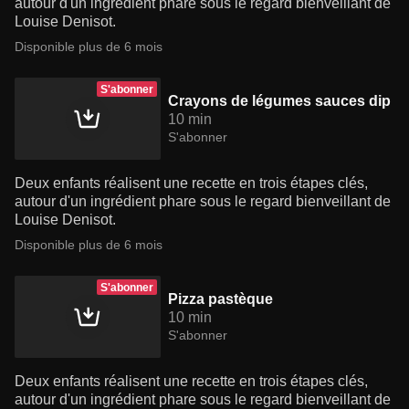
autour d'un ingrédient phare sous le regard bienveillant de
Louise Denisot.
Disponible plus de 6 mois
S'abonner
Crayons de légumes sauces dip
10 min
S'abonner
Deux enfants réalisent une recette en trois étapes clés,
autour d'un ingrédient phare sous le regard bienveillant de
Louise Denisot.
Disponible plus de 6 mois
S'abonner
Pizza pastèque
10 min
S'abonner
Deux enfants réalisent une recette en trois étapes clés,
autour d'un ingrédient phare sous le regard bienveillant de