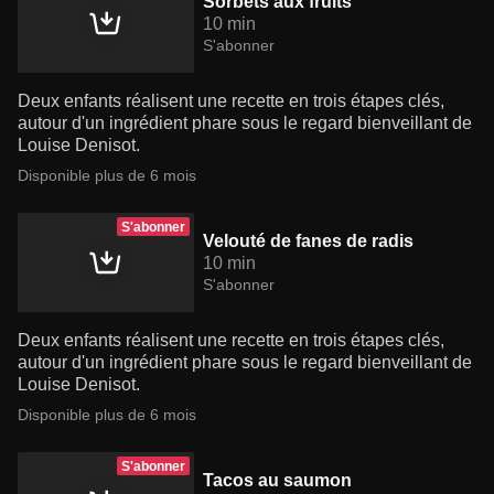
Sorbets aux fruits
10 min
S'abonner
Deux enfants réalisent une recette en trois étapes clés,
autour d'un ingrédient phare sous le regard bienveillant de
Louise Denisot.
Disponible plus de 6 mois
S'abonner
Velouté de fanes de radis
10 min
S'abonner
Deux enfants réalisent une recette en trois étapes clés,
autour d'un ingrédient phare sous le regard bienveillant de
Louise Denisot.
Disponible plus de 6 mois
S'abonner
Tacos au saumon