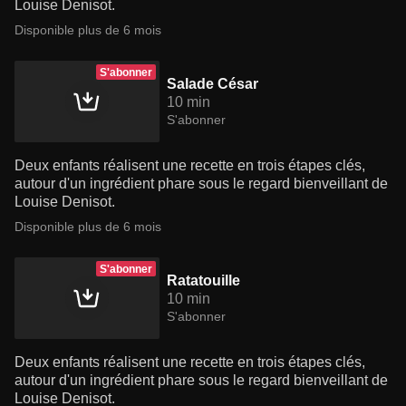
Louise Denisot.
Disponible plus de 6 mois
S'abonner
Salade César
10 min
S'abonner
Deux enfants réalisent une recette en trois étapes clés,
autour d'un ingrédient phare sous le regard bienveillant de
Louise Denisot.
Disponible plus de 6 mois
S'abonner
Ratatouille
10 min
S'abonner
Deux enfants réalisent une recette en trois étapes clés,
autour d'un ingrédient phare sous le regard bienveillant de
Louise Denisot.