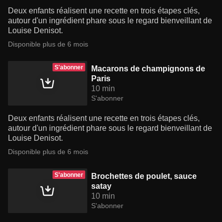
Deux enfants réalisent une recette en trois étapes clés,
autour d'un ingrédient phare sous le regard bienveillant de
Louise Denisot.
Disponible plus de 6 mois
S'abonner
Macarons de champignons de
Paris
10 min
S'abonner
Deux enfants réalisent une recette en trois étapes clés,
autour d'un ingrédient phare sous le regard bienveillant de
Louise Denisot.
Disponible plus de 6 mois
S'abonner
Brochettes de poulet, sauce
satay
10 min
S'abonner