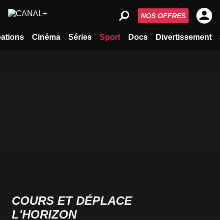
NOS OFFRES
ations
Cinéma
Séries
Sport
Docs
Divertissement
COURS ET DÉPLACE
L'HORIZON