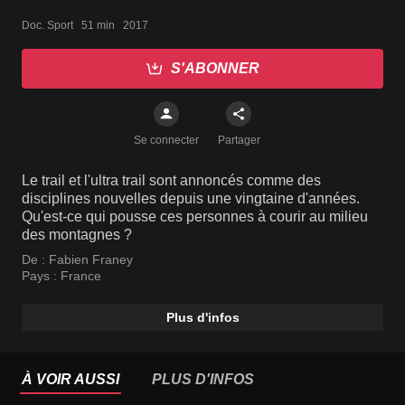
Doc. Sport   51 min   2017
S'ABONNER
Se connecter
Partager
Le trail et l'ultra trail sont annoncés comme des
disciplines nouvelles depuis une vingtaine d'années.
Qu'est-ce qui pousse ces personnes à courir au milieu
des montagnes ?
De :
Fabien Franey
Pays :
France
Plus d'infos
À VOIR AUSSI
PLUS D'INFOS