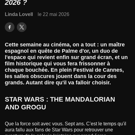
2026 ?
Linda Lovell
le 22 mai 2026
Cette semaine au cinéma, on a tout : un maître
espagnol en quête de Palme d'or, un duo de
l'espace qui revient enfin sur grand écran, et un
film historique qui vous fera frissonner à
chaque bouchée. En plein Festival de Cannes,
les salles obscures jouent dans la cour des
grands. Autant dire qu'il va falloir choisir.
STAR WARS : THE MANDALORIAN
AND GROGU
Que la force soit avec vous. Sept ans. C'est le temps qu'il
aura fallu aux fans de Star Wars pour retrouver une