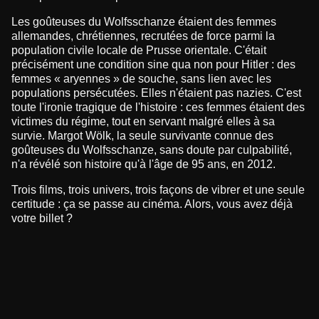
Les goûteuses du Wolfsschanze étaient des femmes
allemandes, chrétiennes, recrutées de force parmi la
population civile locale de Prusse orientale. C'était
précisément une condition sine qua non pour Hitler : des
femmes « aryennes » de souche, sans lien avec les
populations persécutées. Elles n'étaient pas nazies. C'est
toute l'ironie tragique de l'histoire : ces femmes étaient des
victimes du régime, tout en servant malgré elles à sa
survie. Margot Wölk, la seule survivante connue des
goûteuses du Wolfsschanze, sans doute par culpabilité,
n'a révélé son histoire qu'à l'âge de 95 ans, en 2012.
Trois films, trois univers, trois façons de vibrer et une seule
certitude : ça se passe au cinéma. Alors, vous avez déjà
votre billet ?