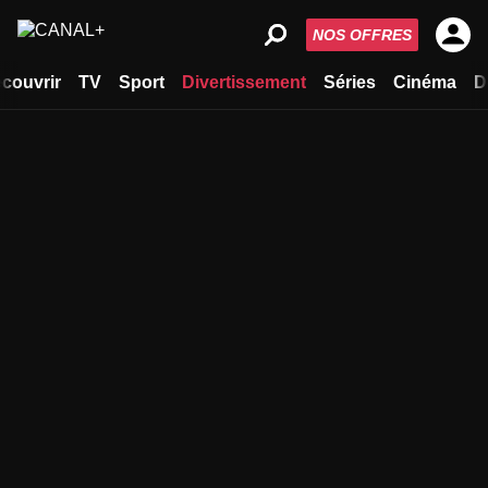
NOS OFFRES
couvrir
TV
Sport
Divertissement
Séries
Cinéma
D