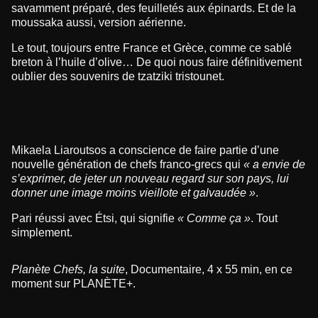
savamment préparé, des feuilletés aux épinards. Et de la
moussaka aussi, version aérienne.
Le tout, toujours entre France et Grèce, comme ce sablé
breton à l’huile d’olive… De quoi nous faire définitivement
oublier des souvenirs de tzatziki tristounet.
Mikaela Liaroutsos a conscience de faire partie d’une
nouvelle génération de chefs franco-grecs qui
« a envie de
s’exprimer, de jeter un nouveau regard sur son pays, lui
donner une image moins vieillote et galvaudée »
.
Pari réussi avec Étsi, qui signifie
« Comme ça »
. Tout
simplement.
Planète Chefs, la suite
, Documentaire, 4 x 55 min, en ce
moment sur PLANÈTE+.