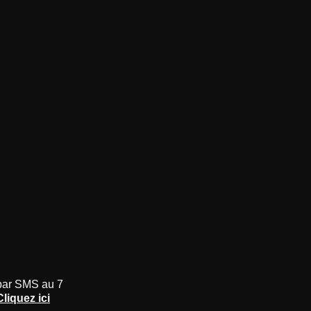
ar SMS au 7
Cliquez ici