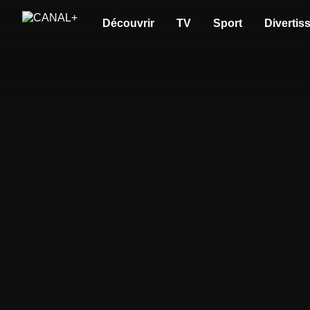
Découvrir
TV
Sport
Divertis