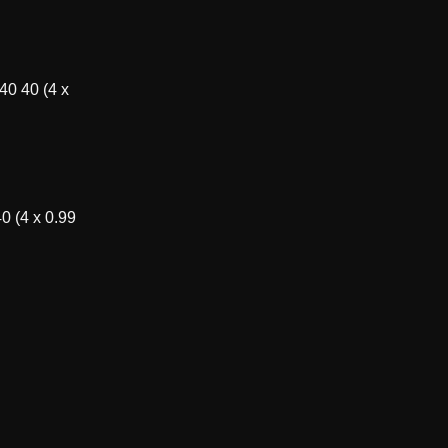
40 40 (4 x
0 (4 x 0.99