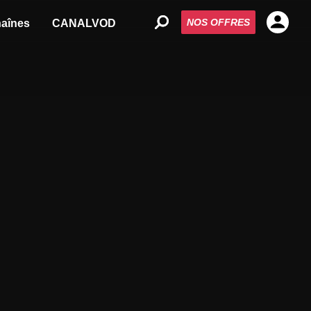
NOS OFFRES
aînes
CANALVOD