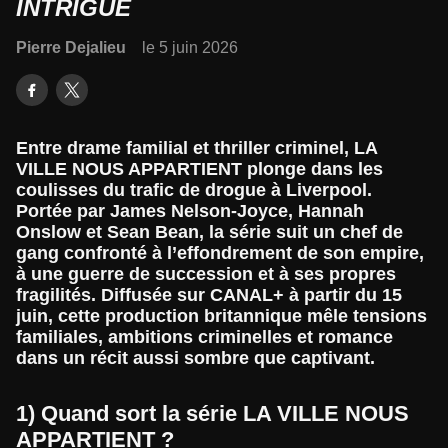
INTRIGUE
Pierre Dejalieu
le 5 juin 2026
Entre drame familial et thriller criminel, LA
VILLE NOUS APPARTIENT plonge dans les
coulisses du trafic de drogue à Liverpool.
Portée par James Nelson-Joyce, Hannah
Onslow et Sean Bean, la série suit un chef de
gang confronté à l’effondrement de son empire,
à une guerre de succession et à ses propres
fragilités. Diffusée sur CANAL+ à partir du 15
juin, cette production britannique mêle tensions
familiales, ambitions criminelles et romance
dans un récit aussi sombre que captivant.
1) Quand sort la série LA VILLE NOUS
APPARTIENT ?