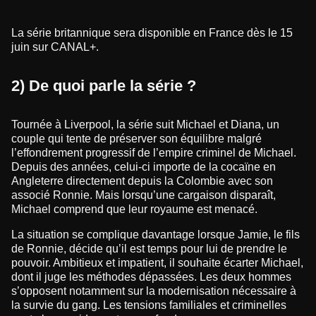
La série britannique sera disponible en France dès le 15
juin sur CANAL+.
2) De quoi parle la série ?
Tournée à Liverpool, la série suit Michael et Diana, un
couple qui tente de préserver son équilibre malgré
l’effondrement progressif de l’empire criminel de Michael.
Depuis des années, celui-ci importe de la cocaïne en
Angleterre directement depuis la Colombie avec son
associé Ronnie. Mais lorsqu’une cargaison disparaît,
Michael comprend que leur royaume est menacé.
La situation se complique davantage lorsque Jamie, le fils
de Ronnie, décide qu’il est temps pour lui de prendre le
pouvoir. Ambitieux et impatient, il souhaite écarter Michael,
dont il juge les méthodes dépassées. Les deux hommes
s’opposent notamment sur la modernisation nécessaire à
la survie du gang. Les tensions familiales et criminelles