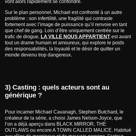
vont alors rapidement se confondre.
Sur le plan personnel, Michael est confronté à un autre
problème : son infertilité, une fragilité qui contraste
fortement avec l’image de puissance qu’il renvoie en tant
que chef de gang. Loin d’être uniquement centrée sur le
trafic de drogue,
LA VILLE NOUS APPARTIENT
est avant
tout un drame humain et amoureux, qui explore le poids
des responsabilités, la loyauté et le désir de quitter un
monde devenu trop dangereux.
3) Casting : quels acteurs sont au
générique ?
Pour incarner Michael Cavanagh, Stephen Butchard, le
créateur de la série, a choisi James Nelson-Joyce, que
l’on a déjà aperçu dans BLACK MIRROR, THE
OUTLAWS ou encore A TOWN CALLED MALICE. Habitué