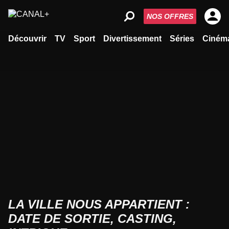
NOS OFFRES
Découvrir
TV
Sport
Divertissement
Séries
Ciném
LA VILLE NOUS APPARTIENT :
DATE DE SORTIE, CASTING,