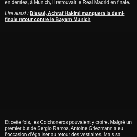
en demies, à Munich, il retrouvait le Real Madrid en finale.
Lire aussi :
Blessé, Achraf Hakimi manquera la demi-
finale retour contre le Bayern Munich
Et cette fois, les Colchoneros pouvaient y croire. Malgré un
premier but de Sergio Ramos, Antoine Griezmann a eu
l’occasion d’égaliser au retour des vestiaires. Mais sa