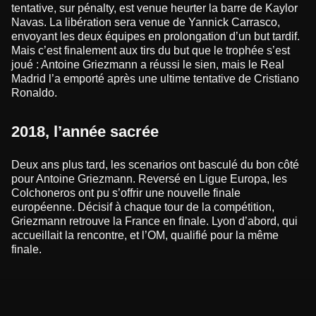
tentative, sur pénalty, est venue heurter la barre de Kaylor
Navas. La libération sera venue de Yannick Carrasco,
envoyant les deux équipes en prolongation d’un but tardif.
Mais c’est finalement aux tirs du but que le trophée s’est
joué : Antoine Griezmann a réussi le sien, mais le Real
Madrid l’a emporté après une ultime tentative de Cristiano
Ronaldo.
2018, l’année sacrée
Deux ans plus tard, les scenarios ont basculé du bon côté
pour Antoine Griezmann. Reversé en Ligue Europa, les
Colchoneros ont pu s’offrir une nouvelle finale
européenne. Décisif à chaque tour de la compétition,
Griezmann retrouve la France en finale. Lyon d’abord, qui
accueillait la rencontre, et l’OM, qualifié pour la même
finale.