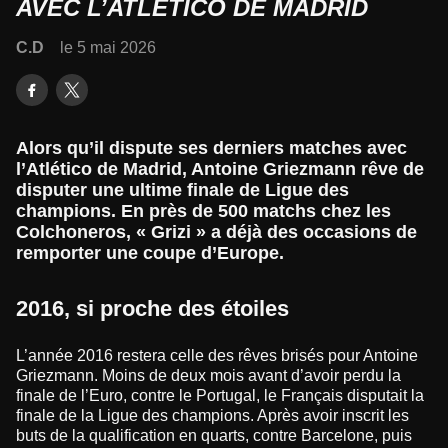
AVEC L’ATLÉTICO DE MADRID
C.D
le 5 mai 2026
Alors qu’il dispute ses derniers matches avec
l’Atlético de Madrid, Antoine Griezmann rêve de
disputer une ultime finale de Ligue des
champions. En près de 500 matchs chez les
Colchoneros, « Grizi » a déjà des occasions de
remporter une coupe d’Europe.
2016, si proche des étoiles
L’année 2016 restera celle des rêves brisés pour Antoine
Griezmann. Moins de deux mois avant d’avoir perdu la
finale de l’Euro, contre le Portugal, le Français disputait la
finale de la Ligue des champions. Après avoir inscrit les
buts de la qualification en quarts, contre Barcelone, puis