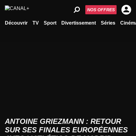
NOS OFFRES
Découvrir
TV
Sport
Divertissement
Séries
Ciném
ANTOINE GRIEZMANN : RETOUR
SUR SES FINALES EUROPÉENNES