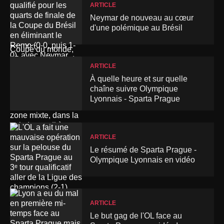
ARTICLE
Neymar de nouveau au cœur
d'une polémique au Brésil
ARTICLE
À quelle heure et sur quelle
chaîne suivre Olympique
Lyonnais - Sparta Prague
ARTICLE
Le résumé de Sparta Prague -
Olympique Lyonnais en vidéo
ARTICLE
Le but gag de l'OL face au