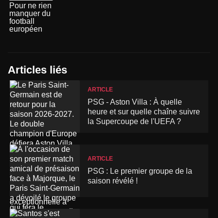
Pour ne rien
manquer du
football
européen
Articles liés
ARTICLE
PSG - Aston Villa : À quelle
heure et sur quelle chaîne suivre
la Supercoupe de l'UEFA ?
ARTICLE
PSG : Le premier groupe de la
saison révélé !