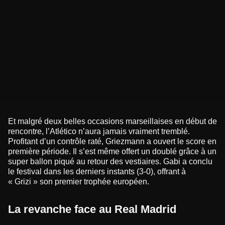
Et malgré deux belles occasions marseillaises en début de
rencontre, l’Atlético n’aura jamais vraiment tremblé.
Profitant d’un contrôle raté, Griezmann a ouvert le score en
première période. Il s’est même offert un doublé grâce à un
super ballon piqué au retour des vestiaires. Gabi a conclu
le festival dans les derniers instants (3-0), offrant à
« Grizi » son premier trophée européen.
La revanche face au Real Madrid