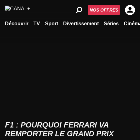
NOS OFFRES
Découvrir
TV
Sport
Divertissement
Séries
Ciném
F1 : POURQUOI FERRARI VA
REMPORTER LE GRAND PRIX