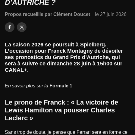
D’AUTRICHE ?
Propos recueillis par Clément Doucet
le 27 juin 2026
La saison 2026 se poursuit à Spielberg.
L’occasion pour Franck Montagny de dévoiler
ses pronostics du Grand Prix d’Autriche, qui
sera à suivre ce dimanche 28 juin à 15h00 sur
CANAL+.
En savoir plus sur la
Formule 1
Le prono de Franck : « La victoire de
Lewis Hamilton va pousser Charles
Leclerc »
Sans trop de doute, je pense que Ferrari sera en forme ce