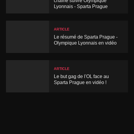
chaîne suivre Olympique
Lyonnais - Sparta Prague
ARTICLE
Le résumé de Sparta Prague -
Olympique Lyonnais en vidéo
ARTICLE
Le but gag de l'OL face au
Sparta Prague en vidéo !