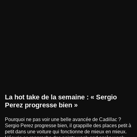
La hot take de la semaine : « Sergio
Perez progresse bien »
Pourquoi ne pas voir une belle avancée de Cadillac ?
Sergio Perez progresse bien, il grappille des places petit à
petit dans une voiture qui fonctionne de mieux en mieux.