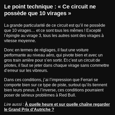
Le point technique : « Ce circuit ne
possède que 10 virages »
La grande particularité de ce circuit est qu’il ne possède
que 10 virages… et ce sont tous les mêmes ! Excepté
l’épingle au virage 3, tous les autres sont des virages à
vitesse moyenne.
Donc en termes de réglages, il faut une voiture
performante au niveau aéro, qui pivote bien et avec un
gros train arrière pour s’en sortir. Et c’est un circuit de
pilotes, il faut se jeter dans chaque virage sans commettre
d’erreur sur les vibreurs.
Dans ces conditions, j’ai l’impression que Ferrari se
comporte bien sur ce type de piste, surtout qu’ils tiennent
bien leurs pneus. À l’inverse, ces conditions pourraient
poser de sérieux problèmes à Red Bull.
Lire aussi :
À quelle heure et sur quelle chaîne regarder
le Grand Prix d'Autriche ?