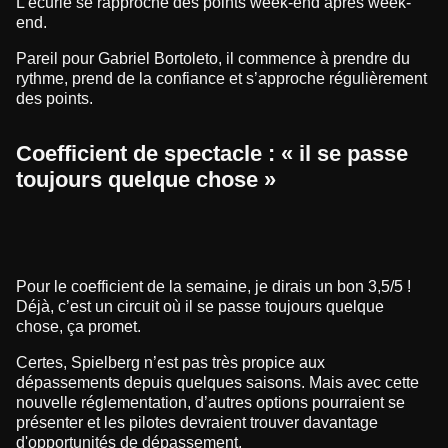
L’écurie se rapproche des points week-end après week-
end.
Pareil pour Gabriel Bortoleto, il commence à prendre du
rythme, prend de la confiance et s’approche régulièrement
des points.
Coefficient de spectacle : « il se passe
toujours quelque chose »
Pour le coefficient de la semaine, je dirais un bon 3,5/5 !
Déjà, c’est un circuit où il se passe toujours quelque
chose, ça promet.
Certes, Spielberg n’est pas très propice aux
dépassements depuis quelques saisons. Mais avec cette
nouvelle réglementation, d’autres options pourraient se
présenter et les pilotes devraient trouver davantage
d'opportunités de dépassement.