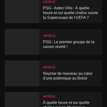
ARTICLE
PSG - Aston Villa : À quelle
heure et sur quelle chaîne suivre
la Supercoupe de l'UEFA ?
ARTICLE
PSG : Le premier groupe de la
saison révélé !
ARTICLE
Neymar de nouveau au cœur
d'une polémique au Brésil
ARTICLE
À quelle heure et sur quelle