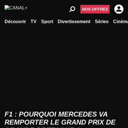
NOS OFFRES
Découvrir
TV
Sport
Divertissement
Séries
Ciném
F1 : POURQUOI MERCEDES VA
REMPORTER LE GRAND PRIX DE