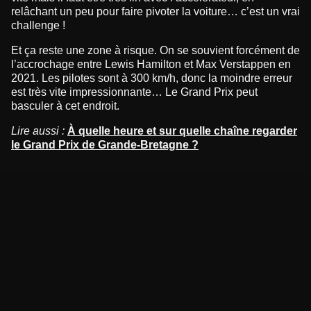
relâchant un peu pour faire pivoter la voiture… c’est un vrai
challenge !
Et ça reste une zone à risque. On se souvient forcément de
l’accrochage entre Lewis Hamilton et Max Verstappen en
2021. Les pilotes sont à 300 km/h, donc la moindre erreur
est très vite impressionnante… Le Grand Prix peut
basculer à cet endroit.
Lire aussi :
À quelle heure et sur quelle chaîne regarder
le Grand Prix de Grande-Bretagne ?