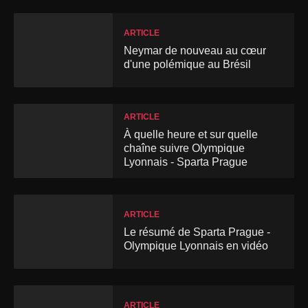
ARTICLE
Neymar de nouveau au cœur
d'une polémique au Brésil
ARTICLE
À quelle heure et sur quelle
chaîne suivre Olympique
Lyonnais - Sparta Prague
ARTICLE
Le résumé de Sparta Prague -
Olympique Lyonnais en vidéo
ARTICLE