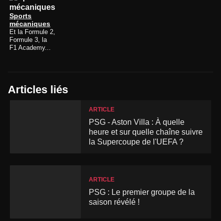
Sports
mécaniques
Et la Formule 2,
Formule 3, la
F1 Academy...
Articles liés
ARTICLE
PSG - Aston Villa : À quelle
heure et sur quelle chaîne suivre
la Supercoupe de l'UEFA ?
ARTICLE
PSG : Le premier groupe de la
saison révélé !