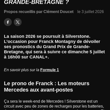
GRANDE-BRETAGNE ?
Propos recueillis par Clément Doucet
le 3 juillet 2026
La saison 2026 se poursuit à Silverstone.
L’occasion pour Franck Montagny de dévoiler
ses pronostics du Grand Prix de Grande-
Bretagne, qui sera à suivre ce dimanche 5 juillet
à 16h00 sur CANAL+.
En savoir plus sur la
Formule 1
Le prono de Franck : Les moteurs
Mercedes aux avant-postes
Ça sera le week-end de Mercedes ! Silverstone est un
circuit avec peu de zones de recharges pour les batteries,