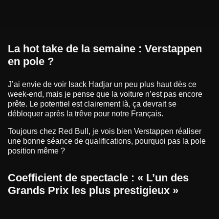
La hot take de la semaine : Verstappen
en pole ?
J’ai envie de voir Isack Hadjar un peu plus haut dès ce
week-end, mais je pense que la voiture n’est pas encore
prête. Le potentiel est clairement là, ça devrait se
débloquer après la trêve pour notre Français.
Toujours chez Red Bull, je vois bien Verstappen réaliser
une bonne séance de qualifications, pourquoi pas la pole
position même ?
Coefficient de spectacle : « L’un des
Grands Prix les plus prestigieux »