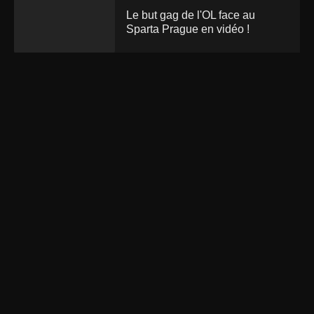
Le but gag de l'OL face au
Sparta Prague en vidéo !