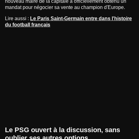
nouveau maire de la capitale a officiellement obtenu un
mandat pour négocier sa vente au champion d'Europe.
Lire aussi :
Le Paris Saint-Germain entre dans l'histoire
du football français
Le PSG ouvert à la discussion, sans
oublier ses autres options