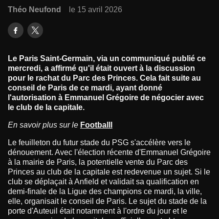
Théo Neufond
le 15 avril 2026
Le Paris Saint-Germain, via un communiqué publié ce
mercredi, a affirmé qu'il était ouvert à la discussion
pour le rachat du Parc des Princes. Cela fait suite au
conseil de Paris de ce mardi, ayant donné
l'autorisation à Emmanuel Grégoire de négocier avec
le club de la capitale.
En savoir plus sur le
Footballl
Le feuilleton du futur stade du PSG s'accélère vers le
dénouement. Avec l'élection récente d'Emmanuel Grégoire
à la mairie de Paris, la potentielle vente du Parc des
Princes au club de la capitale est redevenue un sujet. Si le
club se déplaçait à Anfield et validait sa qualification en
demi-finale de la Ligue des champions ce mardi, la ville,
elle, organisait le conseil de Paris. Le sujet du stade de la
porte d'Auteuil était notamment à l'ordre du jour et le