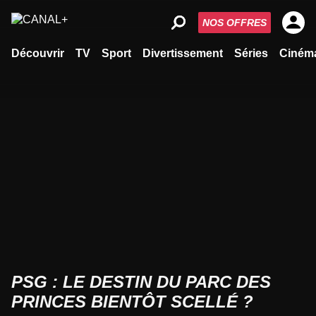
NOS OFFRES
Découvrir
TV
Sport
Divertissement
Séries
Ciném
PSG : LE DESTIN DU PARC DES
PRINCES BIENTÔT SCELLÉ ?