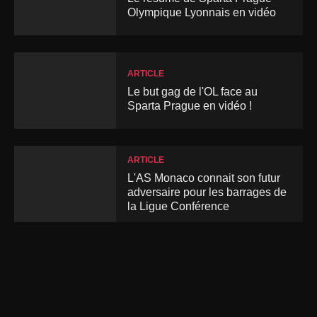
Olympique Lyonnais en vidéo
ARTICLE
Le but gag de l'OL face au
Sparta Prague en vidéo !
ARTICLE
L'AS Monaco connait son futur
adversaire pour les barrages de
la Ligue Conférence