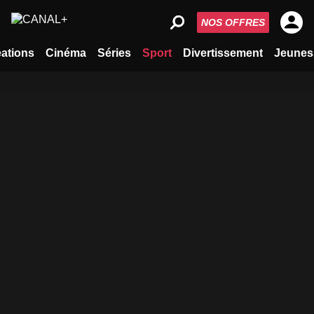
NOS OFFRES
ations
Cinéma
Séries
Sport
Divertissement
Jeunes