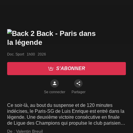
Doc. Sport   1h00   2026
S'ABONNER
Se connecter
Partager
Ce soir-là, au bout du suspense et de 120 minutes
indécises, le Paris-SG de Luis Enrique est entré dans la
légende. Une deuxième victoire consécutive en finale
de Ligue des Champions qui propulse le club parisien
dans une autre dimension.
De :
Valentin Breuil