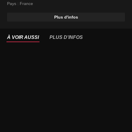
Pays :
France
Plus d'infos
À VOIR AUSSI
PLUS D'INFOS