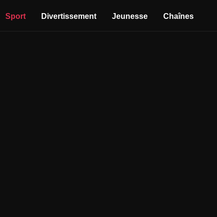
Sport
Divertissement
Jeunesse
Chaînes