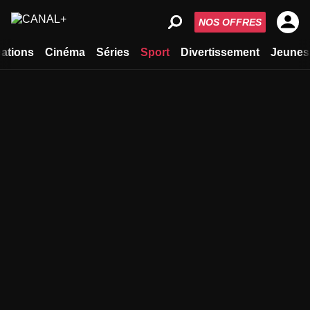
NOS OFFRES
ations
Cinéma
Séries
Sport
Divertissement
Jeunes