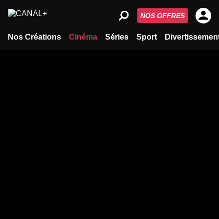
NOS OFFRES
Nos Créations
Cinéma
Séries
Sport
Divertissemen