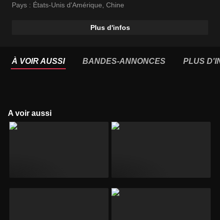
Pays :
États-Unis d'Amérique
,
Chine
Plus d'infos
À VOIR AUSSI
BANDES-ANNONCES
PLUS D'
A voir aussi