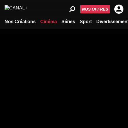
NOS OFFRES
Nos Créations
Cinéma
Séries
Sport
Divertissemen