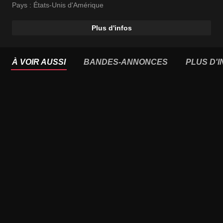
Pays :
États-Unis d'Amérique
Plus d'infos
À VOIR AUSSI
BANDES-ANNONCES
PLUS D'