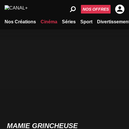
NOS OFFRES
Nos Créations
Cinéma
Séries
Sport
Divertissemen
MAMIE GRINCHEUSE