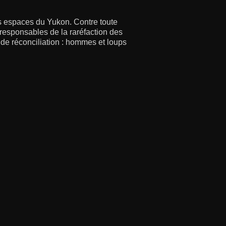
s espaces du Yukon. Contre toute
responsables de la raréfaction des
 de réconciliation : hommes et loups