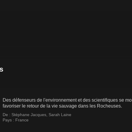
Des défenseurs de l'environnement et des scientifiques se m
favoriser le retour de la vie sauvage dans les Rocheuses.
De :
Stéphane Jacques
,
Sarah Laine
Pays :
France