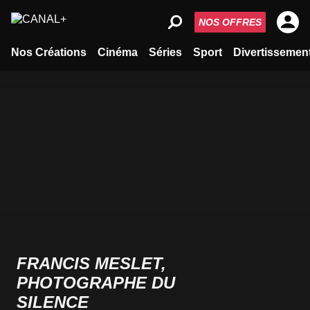
NOS OFFRES
Nos Créations
Cinéma
Séries
Sport
Divertissemen
FRANCIS MESLET,
PHOTOGRAPHE DU
SILENCE