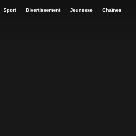
Sport
Divertissement
Jeunesse
Chaînes