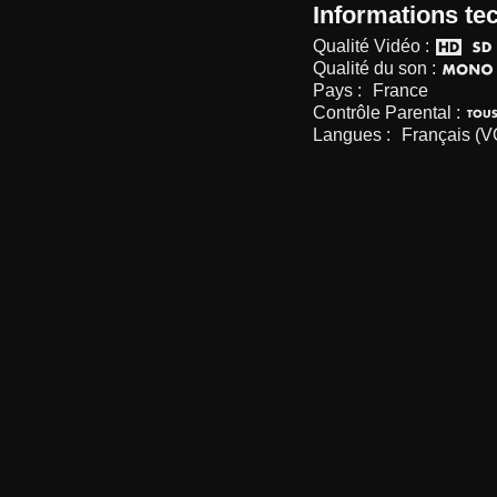
Informations te
Qualité Vidéo :
Qualité du son :
Pays :
France
Contrôle Parental :
Langues :
Français (V