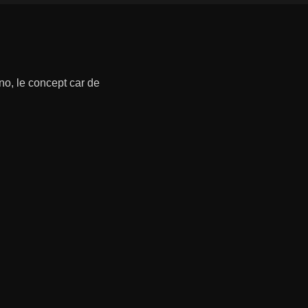
o, le concept car de