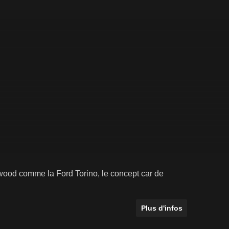
wood comme la Ford Torino, le concept car de
Plus d'infos