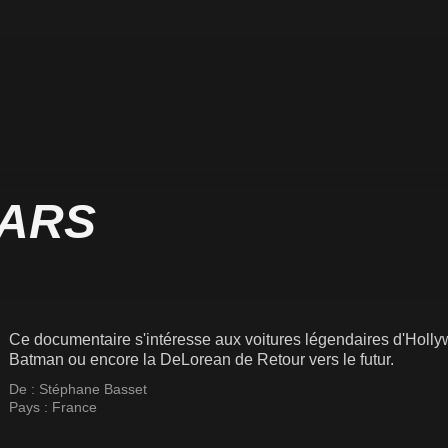
ARS
Ce documentaire s'intéresse aux voitures légendaires d'Holly
Batman ou encore la DeLorean de Retour vers le futur.
De :
Stéphane Basset
Pays :
France