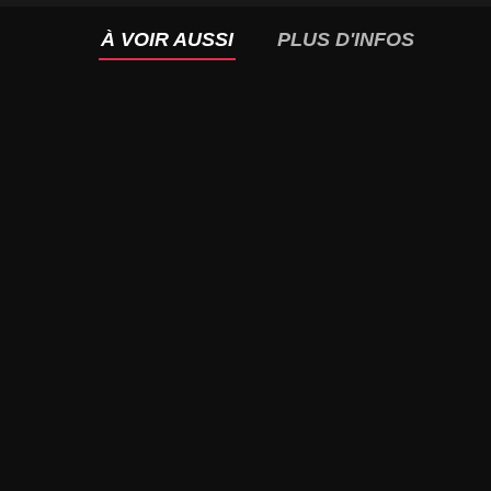
À VOIR AUSSI
PLUS D'INFOS