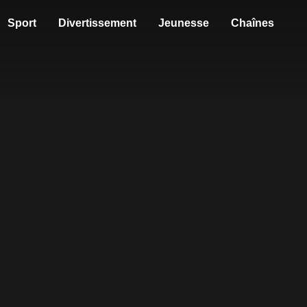
Sport
Divertissement
Jeunesse
Chaînes