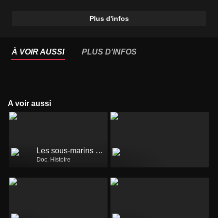
Plus d'infos
À VOIR AUSSI
PLUS D'INFOS
A voir aussi
Les sous-marins de la France libre
Doc. Histoire