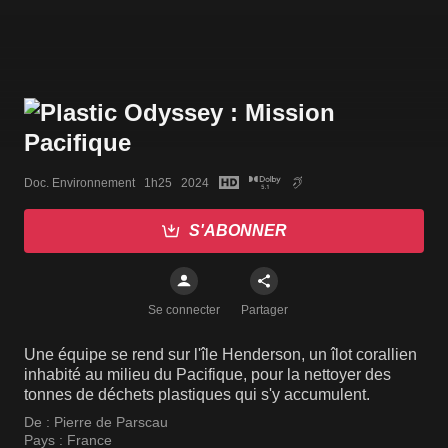
Doc. Environnement   1h25   2024
S'ABONNER
Se connecter
Partager
Une équipe se rend sur l'île Henderson, un îlot corallien
inhabité au milieu du Pacifique, pour la nettoyer des
tonnes de déchets plastiques qui s'y accumulent.
De :
Pierre de Parscau
Pays :
France