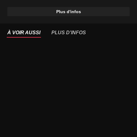
Plus d'infos
À VOIR AUSSI
PLUS D'INFOS