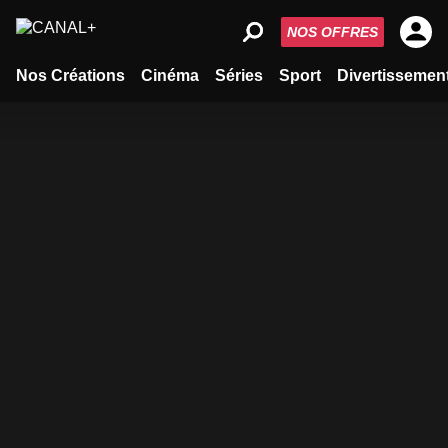
NOS OFFRES
Nos Créations
Cinéma
Séries
Sport
Divertissemen