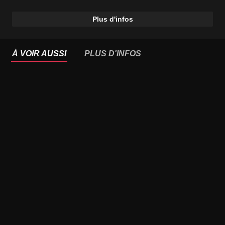
Plus d'infos
À VOIR AUSSI
PLUS D'INFOS