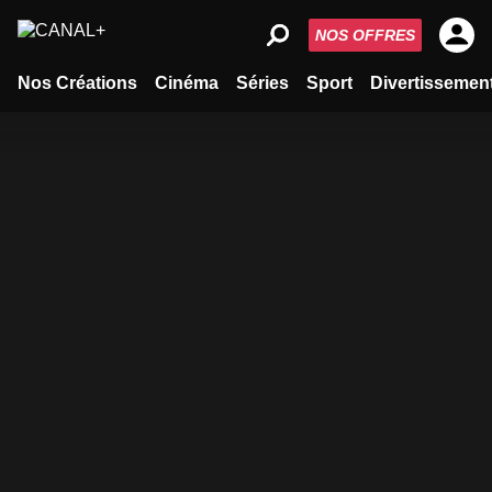
NOS OFFRES
Nos Créations
Cinéma
Séries
Sport
Divertissemen