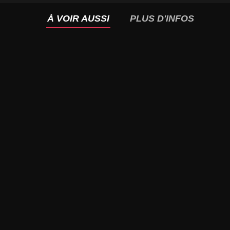
À VOIR AUSSI
PLUS D'INFOS