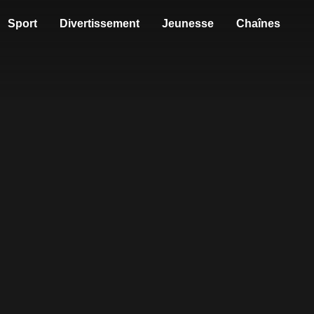
Sport
Divertissement
Jeunesse
Chaînes