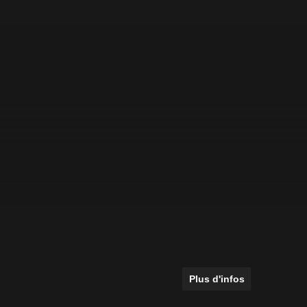
Plus d'infos