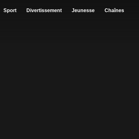
Sport
Divertissement
Jeunesse
Chaînes