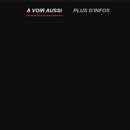
À VOIR AUSSI
PLUS D'INFOS