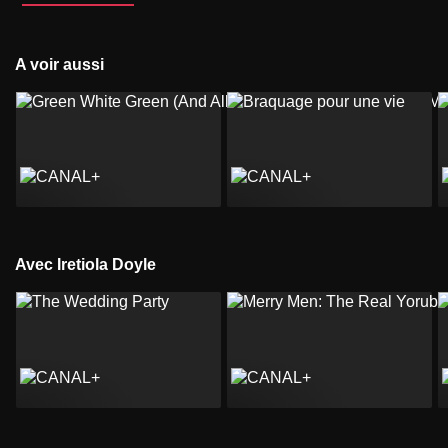
A voir aussi
Avec Iretiola Doyle