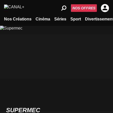
NOS OFFRES
Nos Créations
Cinéma
Séries
Sport
Divertissemen
SUPERMEC