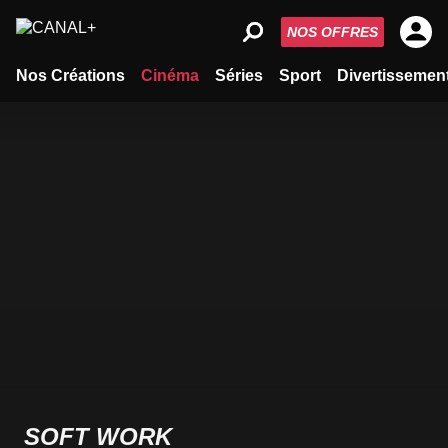
NOS OFFRES
Nos Créations
Cinéma
Séries
Sport
Divertissemen
SOFT WORK