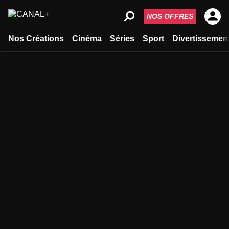
NOS OFFRES
Nos Créations
Cinéma
Séries
Sport
Divertissemen