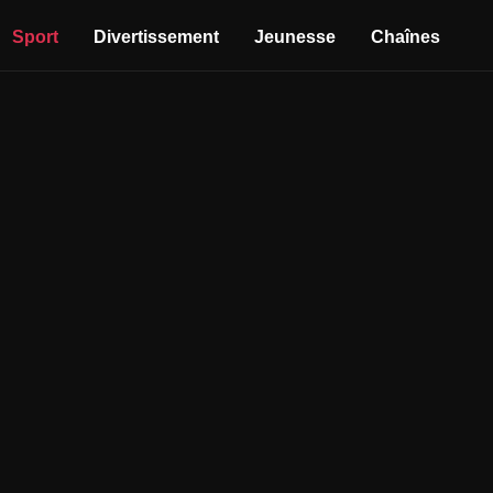
Sport
Divertissement
Jeunesse
Chaînes