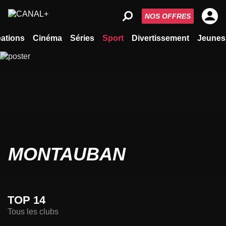
NOS OFFRES
ations
Cinéma
Séries
Sport
Divertissement
Jeunes
MONTAUBAN
TOP 14
Tous les clubs