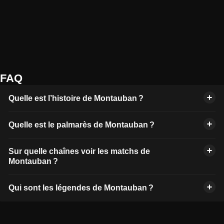
FAQ
Quelle est l’histoire de Montauban ?
Quelle est le palmarès de Montauban ?
Sur quelle chaînes voir les matchs de
Montauban ?
Qui sont les légendes de Montauban ?