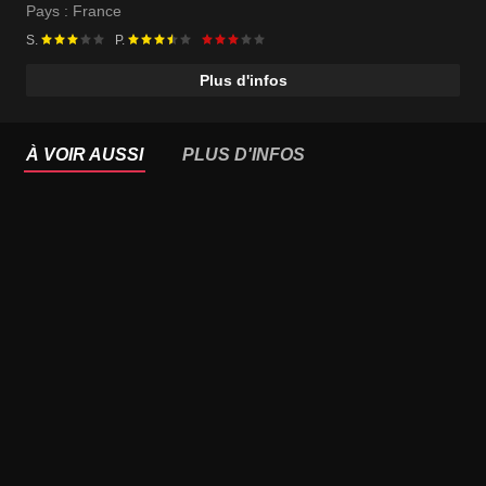
Pays :
France
S.
P.
Plus d'infos
À VOIR AUSSI
PLUS D'INFOS