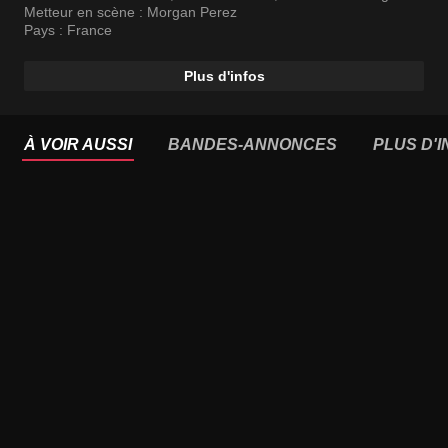
Metteur en scène :
Morgan Perez
Pays :
France
Plus d'infos
À VOIR AUSSI
BANDES-ANNONCES
PLUS D'