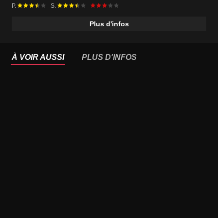
P.
S.
Plus d'infos
À VOIR AUSSI
PLUS D'INFOS