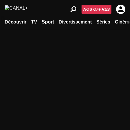
NOS OFFRES
Découvrir
TV
Sport
Divertissement
Séries
Ciném