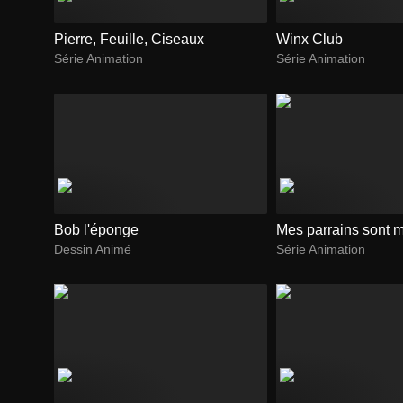
Pierre, Feuille, Ciseaux
Winx Club
Série Animation
Série Animation
Bob l'éponge
Mes parrains sont 
Dessin Animé
Série Animation