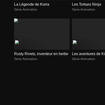
La Légende de Korra
Les Tortues Ninja
Série Animation
Série Animation
Rusty Rivets, inventeur en herbe
Les aventures de K
Série Animation
Série Animation