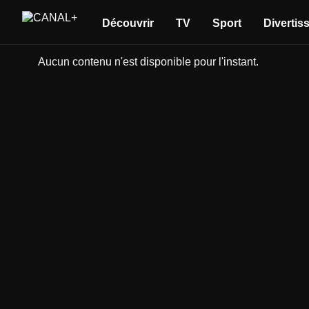
Découvrir
TV
Sport
Divertis
Aucun contenu n'est disponible pour l'instant.