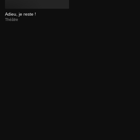
Adieu, je reste !
Théâtre