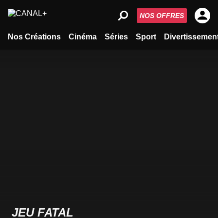
NOS OFFRES
Nos Créations
Cinéma
Séries
Sport
Divertissemen
JEU FATAL