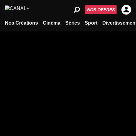
NOS OFFRES
Nos Créations
Cinéma
Séries
Sport
Divertissemen