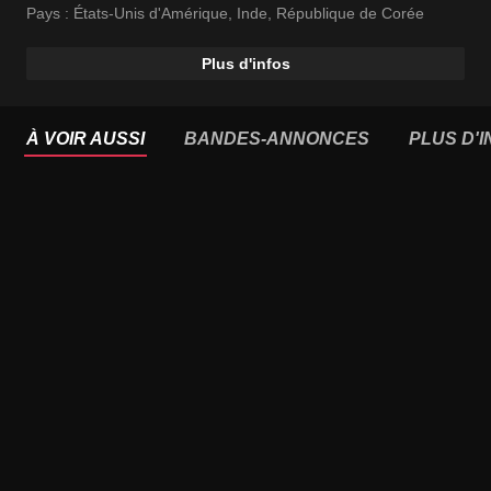
Pays :
États-Unis d'Amérique
,
Inde
,
République de Corée
Plus d'infos
À VOIR AUSSI
BANDES-ANNONCES
PLUS D'