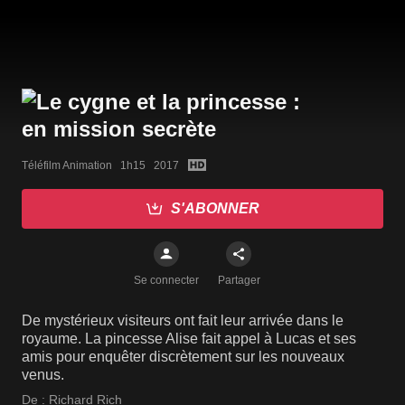
Téléfilm Animation   1h15   2017
S'ABONNER
Se connecter
Partager
De mystérieux visiteurs ont fait leur arrivée dans le
royaume. La pincesse Alise fait appel à Lucas et ses
amis pour enquêter discrètement sur les nouveaux
venus.
De :
Richard Rich