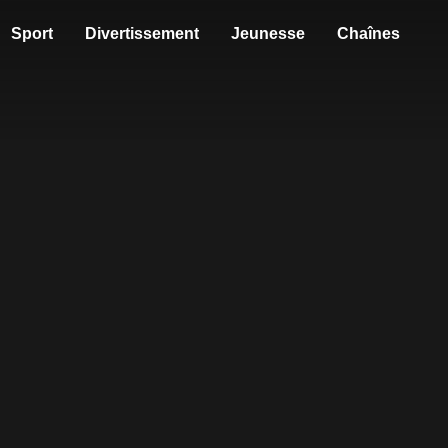
Sport
Divertissement
Jeunesse
Chaînes