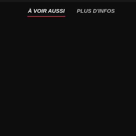
À VOIR AUSSI
PLUS D'INFOS